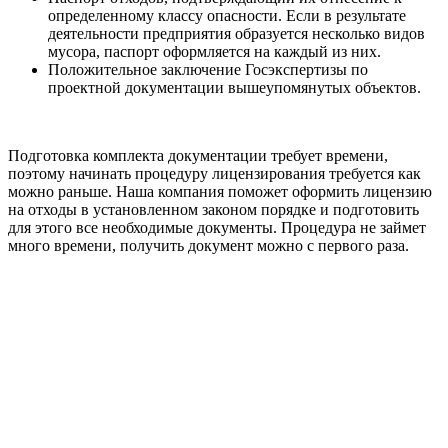
определенному классу опасности. Если в результате
деятельности предприятия образуется несколько видов
мусора, паспорт оформляется на каждый из них.
Положительное заключение Госэкспертизы по
проектной документации вышеупомянутых объектов.
Подготовка комплекта документации требует времени,
поэтому начинать процедуру лицензирования требуется как
можно раньше. Наша компания поможет оформить лицензию
на отходы в установленном законом порядке и подготовить
для этого все необходимые документы. Процедура не займет
много времени, получить документ можно с первого раза.