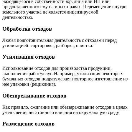
находящегося в собственности юр. лица или ИП или
предоставленного ему на иных правах. Перемещение внутри
земельного участка не является лицензируемой
деятельностью.
Обработка отходов
Любая подготовительная деятельность с отходами перед
утилизацией: сортировка, разборка, очистка.
Утилизация отходов
Использование отходов для производства продукции,
выполнения работ/услуг. Например, утилизация некоторых
бумажных отходов подразумевает повторное изготовление из
нее упаковки (рециклинг).
Обезвреживание отходов
Как правило, сжигание или обеззараживание отходов в целях
уменьшения негативного влияния на окружающую среду.
Размещение отходов