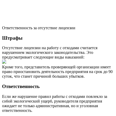
Ответственность за отсутствие лицензии
Штрафы
Отсутствие лицензии на работу с отходами считается
нарушением экологического законодательства. Это
предусматривает следующие виды наказаний:
Кроме того, представитель проверяющей организации имеет
право приостановить деятельность предприятия на срок до 90
суток, что станет причиной больших убытков.
Ответственность
Если же нарушение правил работы с отходами повлекло за
собой экологический ущерб, руководителя предприятия
ожидает не только административная, но и уголовная
ответственность.