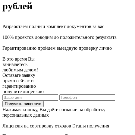
рублей
Разработаем полный комплект документов за вас
100% проектов доводим до положительного результата
Гарантированно пройдем выездную проверку лично
В это время Вы
занимаетесь
любимым делом!
Оставьте заявку
прямо сейчас и
гарантированно
получите лицензию
Получить лицензию
Нажимая кнопку, Вы даёте согласие на обработку
персональных данных
Лицензия на сортировку отходов
Этапы получения