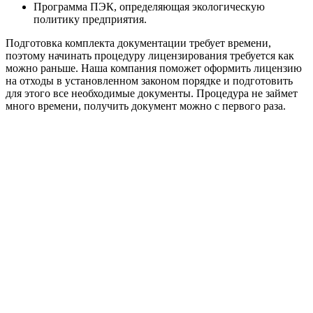
Программа ПЭК, определяющая экологическую
политику предприятия.
Подготовка комплекта документации требует времени,
поэтому начинать процедуру лицензирования требуется как
можно раньше. Наша компания поможет оформить лицензию
на отходы в установленном законом порядке и подготовить
для этого все необходимые документы. Процедура не займет
много времени, получить документ можно с первого раза.