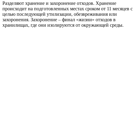
Разделяют хранение и захоронение отходов. Хранение
происходит на подготовленных местах сроком от 11 месяцев с
целью последующей утилизации, обезвреживания или
захоронения. Захоронение – финал «жизни» отходов в
хранилищах, где они изолируются от окружающей среды.