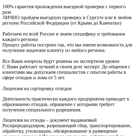
100% гарантия прохождения выездной проверки с первого
раза
ЛИЧНО пройдем выездную проверку в Сургуте или в любом
регионе Российской Федерации (от Крыма до Камчатки)
Работаем по всей России и знаем специфику и требования
каждого региона
Процесс работы построен так, что мы имеем возможность для
получения лицензии клиенту из любого региона.
Все Ваши вопросы будут решены на экспертном уровне
С Вами работает лучший в своем деле эксперт. До общения с
клиентами мы допускаем специалистов с опытом работы в
сфере отходов и лома от 5 лет.
Лицензия на сортировку отходов
Деятельность практически каждого предприятия приводит к
образованию отходов, обращение с которыми требует
получения специального разрешения.
Лицензия на отходы – документ выдаваемый
Росприроднадзором, разрешающий сбор, транспортирование,
обработку, утилизацию, обезвреживание и размещение