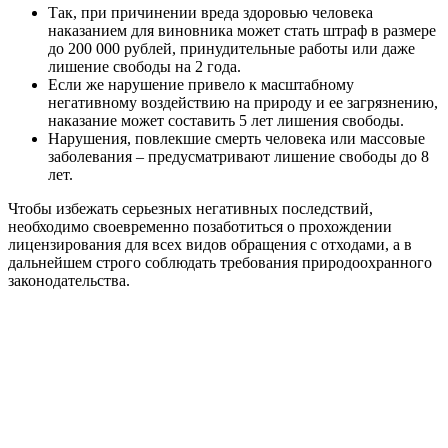
Так, при причинении вреда здоровью человека
наказанием для виновника может стать штраф в размере
до 200 000 рублей, принудительные работы или даже
лишение свободы на 2 года.
Если же нарушение привело к масштабному
негативному воздействию на природу и ее загрязнению,
наказание может составить 5 лет лишения свободы.
Нарушения, повлекшие смерть человека или массовые
заболевания – предусматривают лишение свободы до 8
лет.
Чтобы избежать серьезных негативных последствий,
необходимо своевременно позаботиться о прохождении
лицензирования для всех видов обращения с отходами, а в
дальнейшем строго соблюдать требования природоохранного
законодательства.