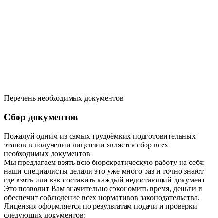
Перечень необходимых документов
Сбор документов
Пожалуй одним из самых трудоёмких подготовительных
этапов в получении лицензии является сбор всех
необходимых документов.
Мы предлагаем взять всю бюрократическую работу на себя:
наши специалисты делали это уже много раз и точно знают
где взять или как составить каждый недостающий документ.
Это позволит Вам значительно сэкономить время, деньги и
обеспечит соблюдение всех нормативов законодательства.
Лицензия оформляется по результатам подачи и проверки
следующих документов: