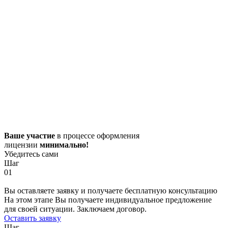
Ваше участие
в процессе оформления
лицензии
минимально!
Убедитесь сами
Шаг
01
Вы оставляете заявку и получаете бесплатную консультацию
На этом этапе Вы получаете индивидуальное предложение
для своей ситуации. Заключаем договор.
Оставить заявку
Шаг