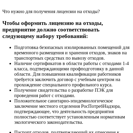
Что нужно для получения лицензии на отходы?
Чтобы оформить лицензию на отходы,
предприятие должно соответствовать
следующему набору требований:
Подготовка безопасных изолированных помещений для
временного размещения и хранения отходов, знаков на
транспортных средствах по вывозу отходов.
Наличие сертификатов в области работы с отходами 1-4
класса, подтверждающими профподготовку в данной
области. Для повышения квалификации работников
требуется заключить договор с учебным центром на
прохождение специального профильного курса.
Получение свидетельства о разработке ПЭК для
проведения работ с отходами.
Положительное санитарно-эпидемиологическое
заключение местного отделения РосПотребНадзора,
подтверждающее, что деятельность предприятия
полностью соответствует установленным нормативам
экологического законодательства.
Паспорт отходов, подтверждающий их отнесение к