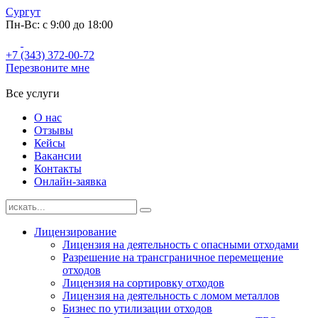
Сургут
Пн-Вс: с 9:00 до 18:00
+7 (343) 372-00-72
Перезвоните мне
Все услуги
О нас
Отзывы
Кейсы
Вакансии
Контакты
Онлайн-заявка
Лицензирование
Лицензия на деятельность с опасными отходами
Разрешение на трансграничное перемещение
отходов
Лицензия на сортировку отходов
Лицензия на деятельность с ломом металлов
Бизнес по утилизации отходов