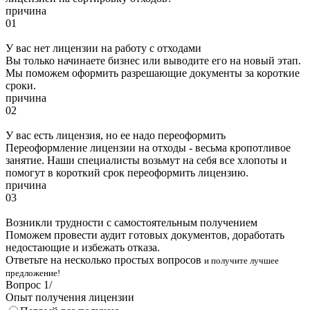
причина
01
У вас нет лицензии на работу с отходами
Вы только начинаете бизнес или выводите его на новый этап.
Мы поможем оформить разрешающие документы за короткие
сроки.
причина
02
У вас есть лицензия, но ее надо переоформить
Переоформление лицензии на отходы - весьма кропотливое
занятие. Наши специалисты возьмут на себя все хлопоты и
помогут в короткий срок переоформить лицензию.
причина
03
Возникли трудности с самостоятельным получением
Поможем провести аудит готовых документов, доработать
недостающие и избежать отказа.
Ответьте на несколько простых вопросов
и получите лучшее
предложение!
Вопрос
1
/
Опыт получения лицензии