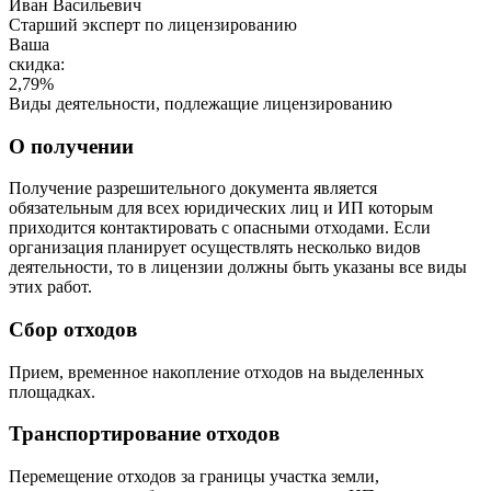
Иван Васильевич
Cтарший эксперт по лицензированию
Ваша
скидка:
2,79
%
Виды деятельности, подлежащие лицензированию
О получении
Получение разрешительного документа является
обязательным для всех юридических лиц и ИП которым
приходится контактировать с опасными отходами. Если
организация планирует осуществлять несколько видов
деятельности, то в лицензии должны быть указаны все виды
этих работ.
Сбор отходов
Прием, временное накопление отходов на выделенных
площадках.
Транспортирование отходов
Перемещение отходов за границы участка земли,