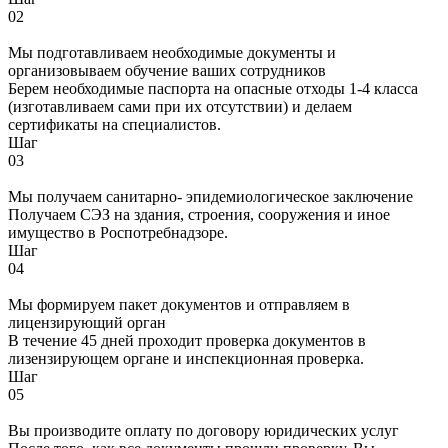
02
Мы подготавливаем необходимые документы и
организовываем обучение ваших сотрудников
Берем необходимые паспорта на опасные отходы 1-4 класса
(изготавливаем сами при их отсутствии) и делаем
сертификаты на специалистов.
Шаг
03
Мы получаем санитарно- эпидемиологическое заключение
Получаем СЭЗ на здания, строения, сооружения и иное
имущество в Роспотребнадзоре.
Шаг
04
Мы формируем пакет документов и отправляем в
лицензирующий орган
В течение 45 дней проходит проверка документов в
лизензирующем органе и инспекционная проверка.
Шаг
05
Вы производите оплату по договору юридических услуг