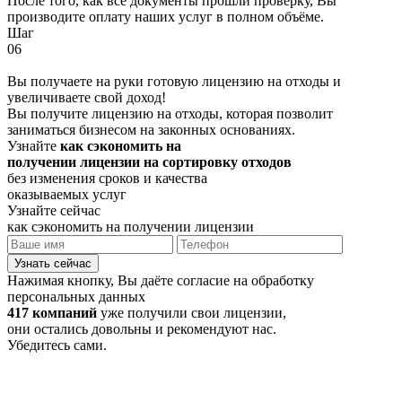
После того, как все документы прошли проверку, Вы
производите оплату наших услуг в полном объёме.
Шаг
06
Вы получаете на руки готовую лицензию на отходы и
увеличиваете свой доход!
Вы получите лицензию на отходы, которая позволит
заниматься бизнесом на законных основаниях.
Узнайте
как сэкономить на
получении лицензии на сортировку отходов
без изменения сроков и качества
оказываемых услуг
Узнайте сейчас
как сэкономить на получении лицензии
Узнать сейчас
Нажимая кнопку, Вы даёте согласие на обработку
персональных данных
417 компаний
уже получили свои лицензии,
они остались довольны и рекомендуют нас.
Убедитесь сами.